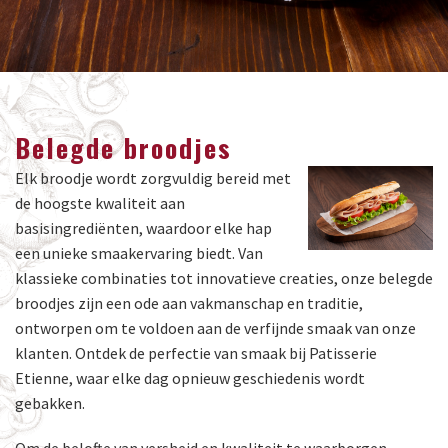
Belegde broodjes
Elk broodje wordt zorgvuldig bereid met
de hoogste kwaliteit aan
basisingrediënten, waardoor elke hap
een unieke smaakervaring biedt. Van
klassieke combinaties tot innovatieve creaties, onze belegde
broodjes zijn een ode aan vakmanschap en traditie,
ontworpen om te voldoen aan de verfijnde smaak van onze
klanten. Ontdek de perfectie van smaak bij Patisserie
Etienne, waar elke dag opnieuw geschiedenis wordt
gebakken.