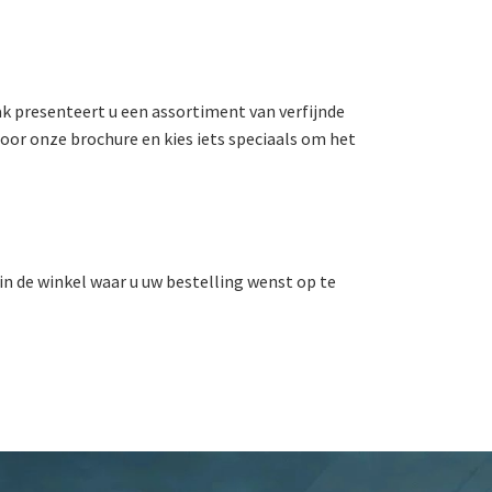
ak presenteert u een assortiment van verfijnde
door onze brochure en kies iets speciaals om het
in de winkel waar u uw bestelling wenst op te