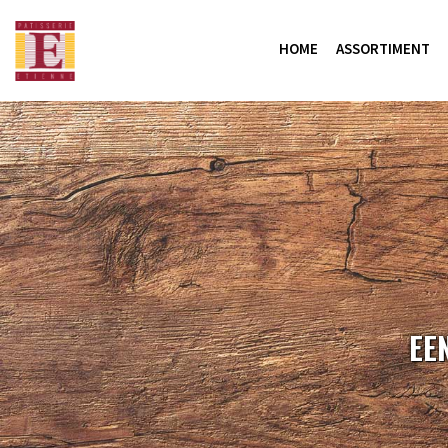
HOME
ASSORTIMENT
EE