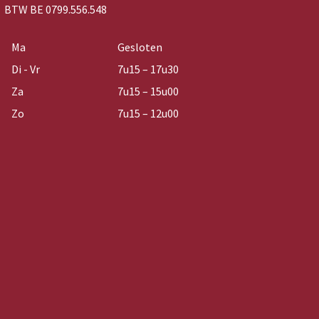
BTW BE 0799.556.548
Ma
Gesloten
Di - Vr
7u15 – 17u30
Za
7u15 – 15u00
Zo
7u15 – 12u00