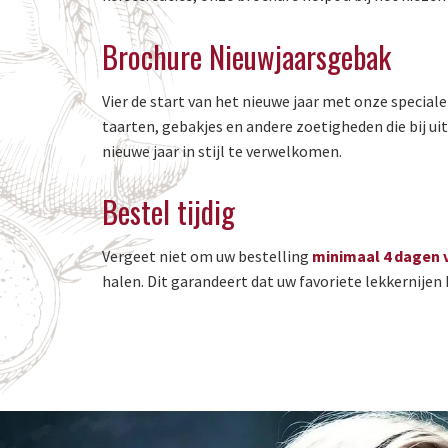
Brochure Nieuwjaarsgebak
Vier de start van het nieuwe jaar met onze specia
taarten, gebakjes en andere zoetigheden die bij uit
nieuwe jaar in stijl te verwelkomen.
Bestel tijdig
Vergeet niet om uw bestelling
minimaal 4 dagen 
halen. Dit garandeert dat uw favoriete lekkernijen