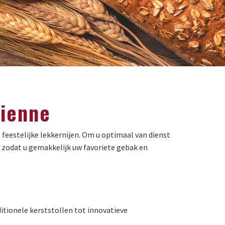
tienne
 feestelijke lekkernijen. Om u optimaal van dienst
 zodat u gemakkelijk uw favoriete gebak en
ditionele kerststollen tot innovatieve